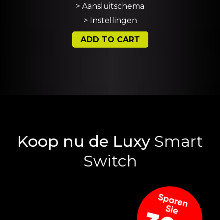
> Aansluitschema
> Instellingen
ADD TO CART
Koop nu de Luxy
Smart
Switch