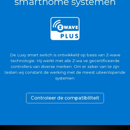
smarthome systemen
De Luxy smart switch is ontwikkeld op basis van Z-wave
technologie. Hij werkt met alle Z-wa ve gecertificeerde
controllers van diverse merken. Om er zeker van te zijn
testen wij constant de werking met de meest uiteenlopende
systemen.
Controleer de compatibiliteit