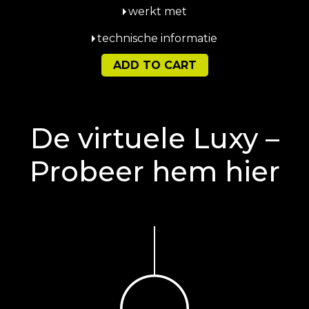
werkt met
technische informatie
ADD TO CART
De virtuele Luxy –
Probeer hem hier