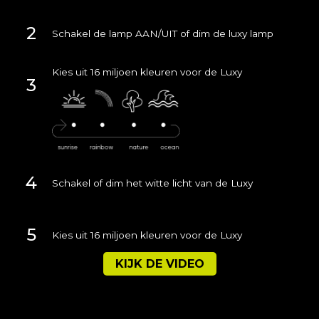
2
Schakel de lamp AAN/UIT of dim de luxy lamp
Kies uit 16 miljoen kleuren voor de Luxy
3
4
Schakel of dim het witte licht van de Luxy
5
Kies uit 16 miljoen kleuren voor de Luxy
KIJK DE VIDEO