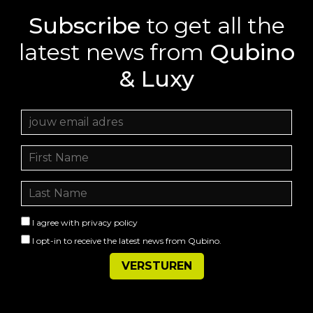
Subscribe
to get all the
latest news from
Qubino
& Luxy
I agree with
privacy policy
I opt-in to receive the latest news from Qubino.