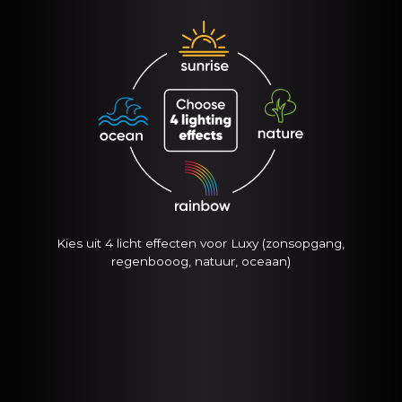
Kies uit 4 licht effecten voor Luxy (zonsopgang,
regenbooog, natuur, oceaan)