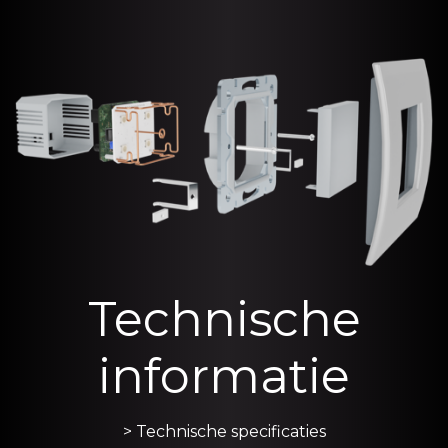
Technische
informatie
> Technische specificaties