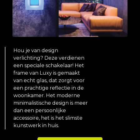
Hou je van design
verlichting? Deze verdienen
een speciale schakelaar! Het
frame van Luxy is gemaakt
van echt glas, dat zorgt voor
een prachtige reflectie in de
woonkamer. Het moderne
minimalistische design is meer
dan een persoonlijke
accessoire, het is het slimste
kunstwerk in huis.