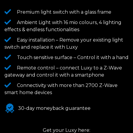
Premium light switch with a glass frame
Ambient Light with 16 mio colours, 4 lighting
effects & endless functionalities
Easy installation – Remove your existing light
switch and replace it with Luxy
Touch sensitive surface – Control it with a hand
Remote control – connect Luxy to a Z-Wave
gateway and control it with a smartphone
Connectivity with more than 2700 Z-Wave
smart home devices
30-day moneyback guarantee
Get your Luxy here: