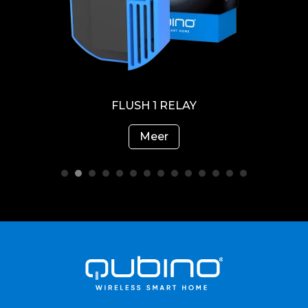
FLUSH 1D RELAY
Meer