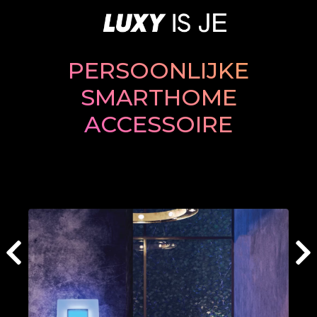
PERSOONLIJKE
SMARTHOME
ACCESSOIRE