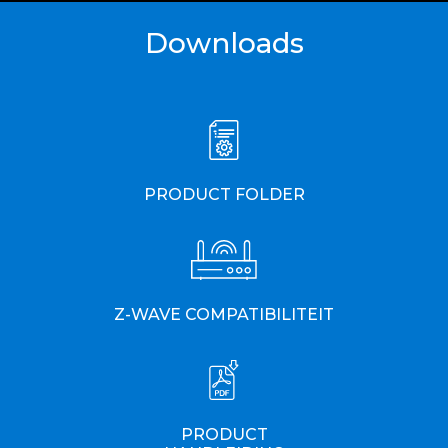
Downloads
PRODUCT FOLDER
Z-WAVE COMPATIBILITEIT
PRODUCT