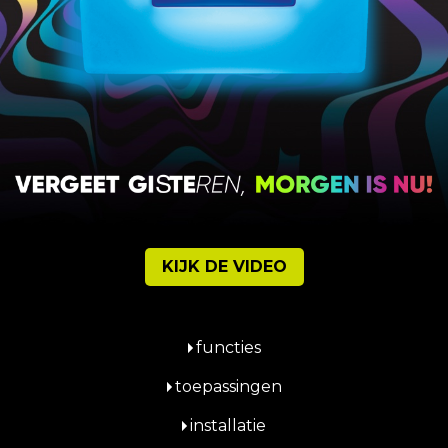
KIJK DE VIDEO
functies
toepassingen
installatie