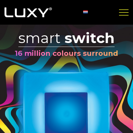
smart
switch
16 million colours surround