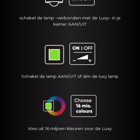
schakel de lamp –verbonden met de Luxy– in je
kamer AAN/UIT
Schakel de lamp AAN/UIT of dim de luxy lamp
Kies uit 16 miljoen kleuren voor de Luxy