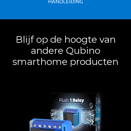
HANDLEIDING
Blijf op de hoogte van
andere Qubino
smarthome producten