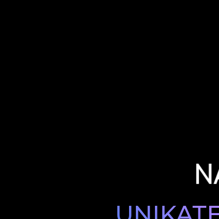
UNIKAT