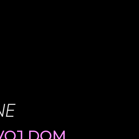
VOJ DOM