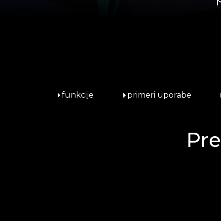
funkcije
primeri uporabe
Pre